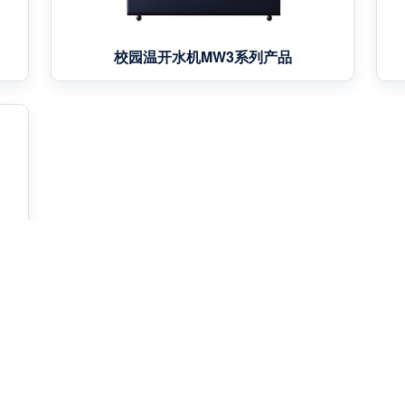
校园温开水机MW3系列产品