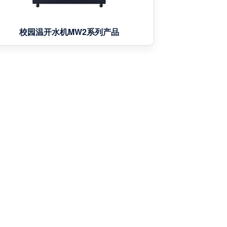
校园温开水机MW2系列产品