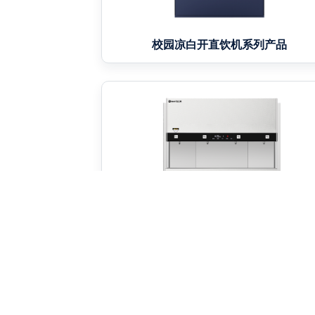
校园凉白开直饮机系列产品
校园温开水机MW1系列产品