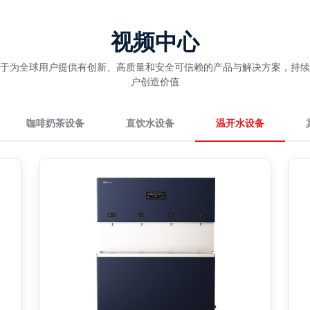
视频中心
于为全球用户提供有创新、高质量和安全可信赖的产品与解决方案，持续
户创造价值
咖啡奶茶设备
直饮水设备
温开水设备