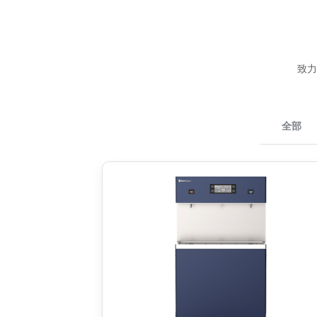
致力
全部