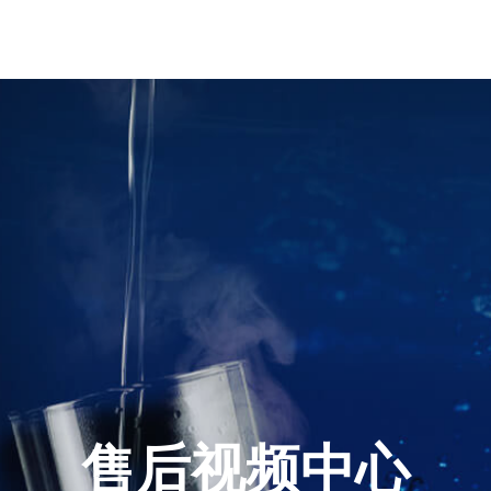
售后视频中心