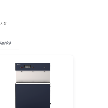
为客
其他设备